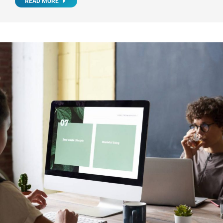
READ MORE