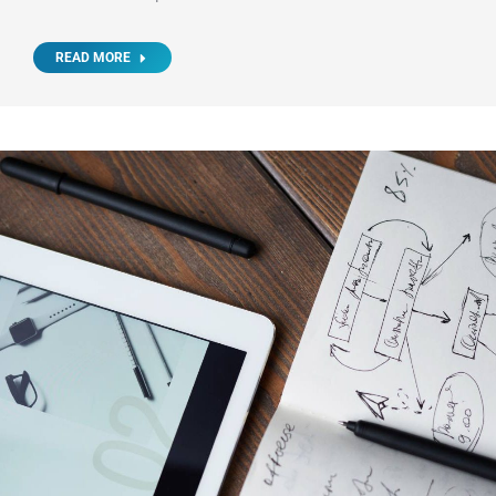
READ MORE