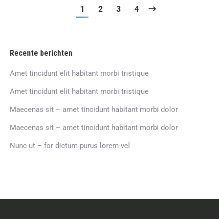
1
2
3
4
Recente berichten
Amet tincidunt elit habitant morbi tristique
Amet tincidunt elit habitant morbi tristique
Maecenas sit – amet tincidunt habitant morbi dolor
Maecenas sit – amet tincidunt habitant morbi dolor
Nunc ut – for dictum purus lorem vel