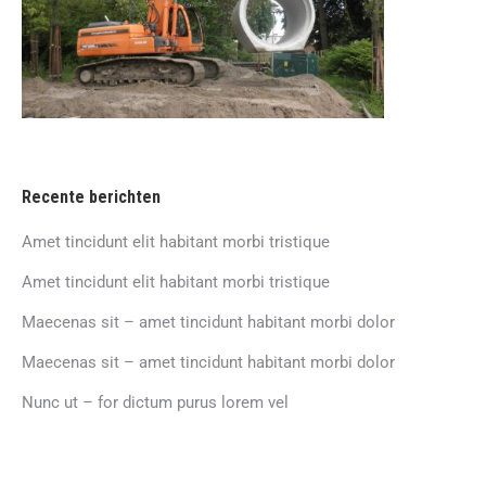
Recente berichten
Amet tincidunt elit habitant morbi tristique
Amet tincidunt elit habitant morbi tristique
Maecenas sit – amet tincidunt habitant morbi dolor
Maecenas sit – amet tincidunt habitant morbi dolor
Nunc ut – for dictum purus lorem vel