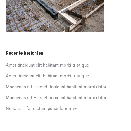
Recente berichten
Amet tincidunt elit habitant morbi tristique
Amet tincidunt elit habitant morbi tristique
Maecenas sit – amet tincidunt habitant morbi dolor
Maecenas sit – amet tincidunt habitant morbi dolor
Nunc ut – for dictum purus lorem vel