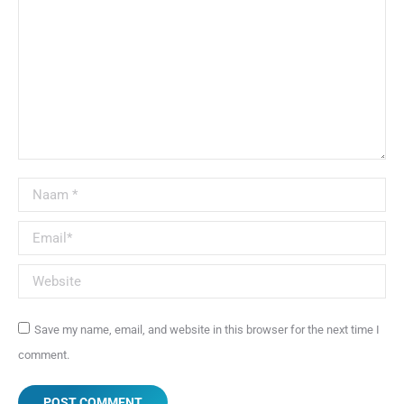
Naam *
Email *
Website
Save my name, email, and website in this browser for the next time I
comment.
POST COMMENT