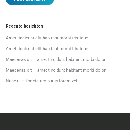
Recente berichten
Amet tincidunt elit habitant morbi tristique
Amet tincidunt elit habitant morbi tristique
Maecenas sit – amet tincidunt habitant morbi dolor
Maecenas sit – amet tincidunt habitant morbi dolor
Nunc ut – for dictum purus lorem vel