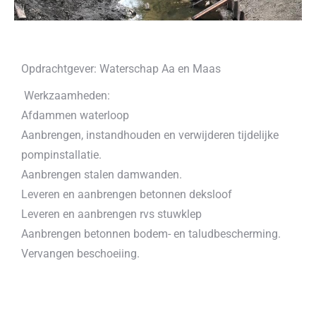
Opdrachtgever: Waterschap Aa en Maas
Werkzaamheden:
Afdammen waterloop
Aanbrengen, instandhouden en verwijderen tijdelijke
pompinstallatie.
Aanbrengen stalen damwanden.
Leveren en aanbrengen betonnen deksloof
Leveren en aanbrengen rvs stuwklep
Aanbrengen betonnen bodem- en taludbescherming.
Vervangen beschoeiing.