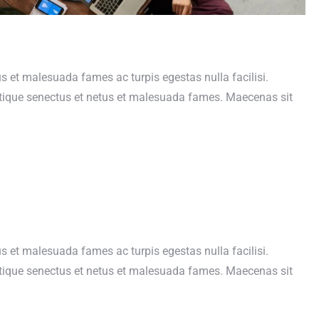
us et malesuada fames ac turpis egestas nulla facilisi.
istique senectus et netus et malesuada fames. Maecenas sit
us et malesuada fames ac turpis egestas nulla facilisi.
istique senectus et netus et malesuada fames. Maecenas sit