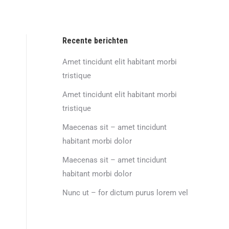
Recente berichten
Amet tincidunt elit habitant morbi
tristique
Amet tincidunt elit habitant morbi
tristique
Maecenas sit – amet tincidunt
habitant morbi dolor
Maecenas sit – amet tincidunt
habitant morbi dolor
Nunc ut – for dictum purus lorem vel