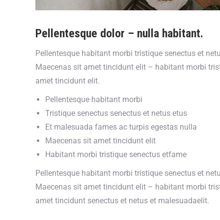
Pellentesque dolor – nulla habitant.
Pellentesque habitant morbi tristique senectus et net
Maecenas sit amet tincidunt elit – habitant morbi tr
amet tincidunt elit.
Pellentesque habitant morbi
Tristique senectus senectus et netus etus
Et malesuada fames ac turpis egestas nulla
Maecenas sit amet tincidunt elit
Habitant morbi tristique senectus etfame
Pellentesque habitant morbi tristique senectus et net
Maecenas sit amet tincidunt elit – habitant morbi tr
amet tincidunt senectus et netus et malesuadaelit.