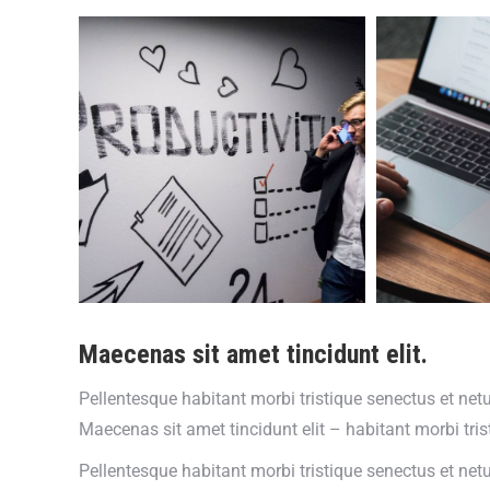
Maecenas sit amet tincidunt elit.
Pellentesque habitant morbi tristique senectus et net
Maecenas sit amet tincidunt elit – habitant morbi tr
Pellentesque habitant morbi tristique senectus et net