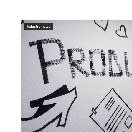
Industry news