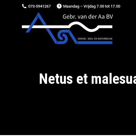
073-5941267
Maandag – Vrijdag 7.00 tot 17.00
Netus et malesua