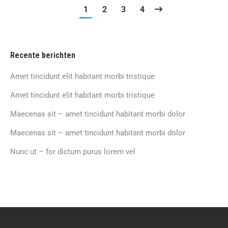
1
2
3
4
Recente berichten
Amet tincidunt elit habitant morbi tristique
Amet tincidunt elit habitant morbi tristique
Maecenas sit – amet tincidunt habitant morbi dolor
Maecenas sit – amet tincidunt habitant morbi dolor
Nunc ut – for dictum purus lorem vel